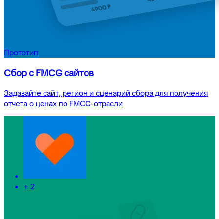
Прототип
Сбор с FMCG сайтов
Задавайте сайт, регион и сценарий сбора для получения
отчета о ценах по FMCG-отрасли
+
2