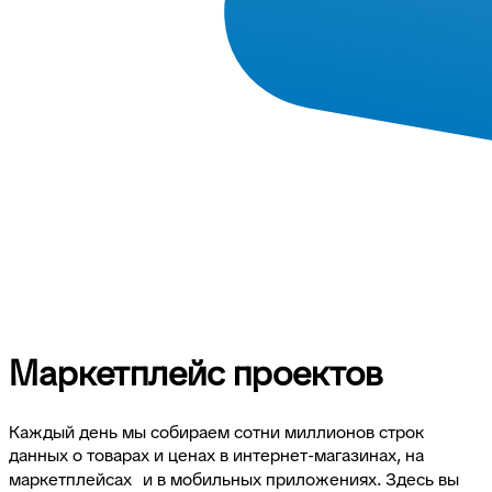
Маркетплейс проектов
Каждый день мы собираем сотни миллионов строк
данных о товарах и ценах в интернет-магазинах, на
маркетплейсах и в мобильных приложениях. Здесь вы