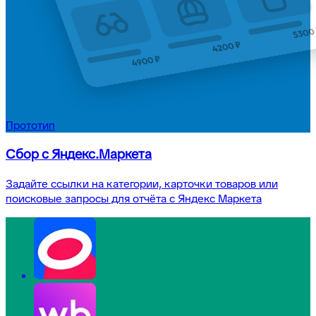
Прототип
Сбор с Яндекс.Маркета
Задайте ссылки на категории, карточки товаров или
поисковые запросы для отчёта с Яндекс Маркета