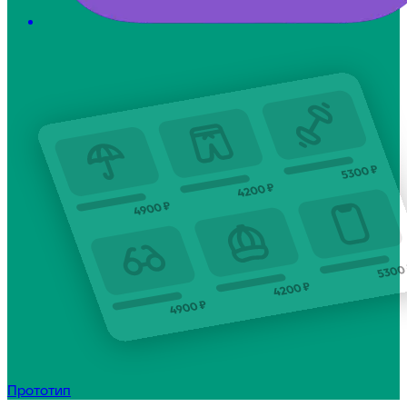
Прототип