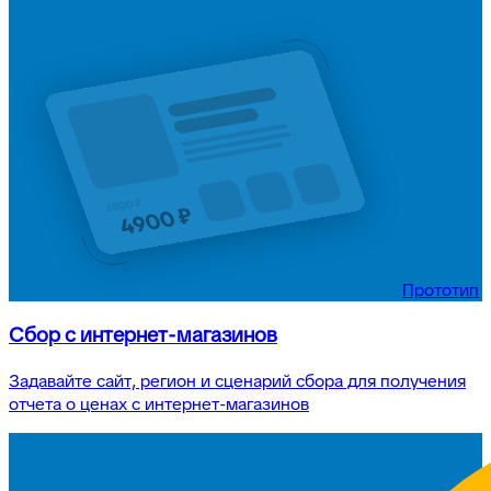
Прототип
Сбор с интернет-магазинов
Задавайте сайт, регион и сценарий сбора для получения
отчета о ценах с интернет-магазинов