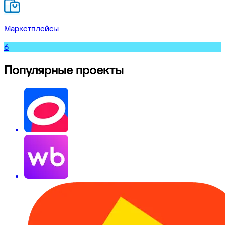
Маркетплейсы
6
Популярные проекты